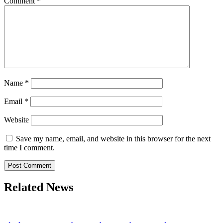
Comment
*
Name
*
Email
*
Website
Save my name, email, and website in this browser for the next
time I comment.
Related News