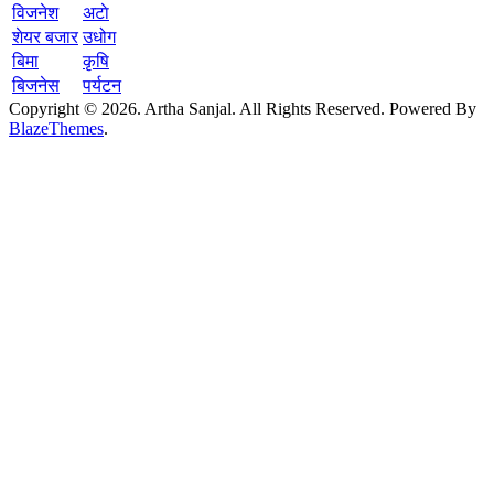
विजनेश
अटाे
शेयर बजार
उधोग
बिमा
कृषि
बिजनेस
पर्यटन
Copyright © 2026. Artha Sanjal. All Rights Reserved. Powered By
BlazeThemes
.