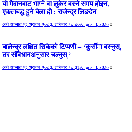
यो मैदानबाट भाग्ने वा लुकेर बस्ने समय होइन,
एकताबद्ध हुने बेला हो : राजेन्द्र लिङदेन
अर्थ सन्जाल
२३ श्रावण २०८३, शनिबार १८:४०
August 8, 2026
0
बालेन्द्र लक्षित सिकेको टिप्पणी – ‘कुर्सीमा बस्नुस्,
तर संविधानअनुसार चल्नुस् ’
अर्थ सन्जाल
२३ श्रावण २०८३, शनिबार १८:३६
August 8, 2026
0
अर्थसंजाल
Artha Sanjal