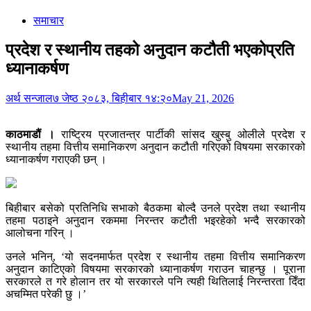
समाचार
प्रदेश र स्थानीय तहको अनुदान कटौती भएकोप्रति
ध्यानाकर्षण
अर्थ सन्जाल
७ जेष्ठ २०८३, बिहीबार १४:२०
May 21, 2026
काठमाडौं ।
राष्ट्रिय प्रजातन्त्र पार्टीकी सांसद खुस्बु ओलीले प्रदेश र
स्थानीय तहमा वित्तीय समानिकरण अनुदान कटौती गरिएको विषयमा सरकारको
ध्यानाकर्षण गराएकी छन् ।
बिहीबार बसेको प्रतिनिधि सभाको बैठकमा बोल्दै उनले प्रदेश तथा स्थानीय
तहमा पठाइने अनुदान रकममा निरन्तर कटौती भइरहेको भन्दै सरकारको
आलोचना गरिन् ।
उनले भनिन्, ‘यो सदनमार्फत प्रदेश र स्थानीय तहमा वित्तीय समानिकरण
अनुदान काटिएको विषयमा सरकारको ध्यानाकर्षण गराउन चाहन्छु । पूराना
सरकारले त गरे होलान तर यो सरकारले पनि त्यही थितिलाई निरन्तरता दिँदा
अचम्मित परेकी छु ।’