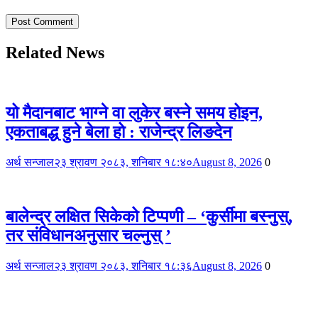
Related News
यो मैदानबाट भाग्ने वा लुकेर बस्ने समय होइन,
एकताबद्ध हुने बेला हो : राजेन्द्र लिङदेन
अर्थ सन्जाल
२३ श्रावण २०८३, शनिबार १८:४०
August 8, 2026
0
बालेन्द्र लक्षित सिकेको टिप्पणी – ‘कुर्सीमा बस्नुस्,
तर संविधानअनुसार चल्नुस् ’
अर्थ सन्जाल
२३ श्रावण २०८३, शनिबार १८:३६
August 8, 2026
0