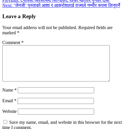
Previous:
ट्याक्सी व्यवसायमा सिण्डिकेट रहेको महाविर पुनको दाबी
Next:
‘जेनजी’ पुस्ताको आशा र आक्रोशलाई राज्यले गम्भीर रूपमा लिनुपर्ने
Leave a Reply
Your email address will not be published.
Required fields are
marked
*
Comment
*
Name
*
Email
*
Website
Save my name, email, and website in this browser for the next
time I comment.