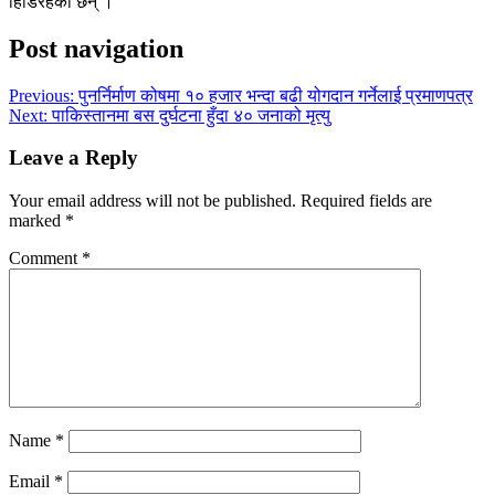
हिँडिरहेका छन् ।
Post navigation
Previous:
पुनर्निर्माण कोषमा १० हजार भन्दा बढी योगदान गर्नेलाई प्रमाणपत्र
Next:
पाकिस्तानमा बस दुर्घटना हुँदा ४० जनाको मृत्यु
Leave a Reply
Your email address will not be published.
Required fields are
marked
*
Comment
*
Name
*
Email
*