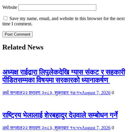
Website
Save my name, email, and website in this browser for the next
time I comment.
Related News
अध्यक्ष राईद्वारा लिपुलेकदेखि ग्यास संकट र सहकारी
पीडितसम्मका विषयमा सरकारको ध्यानाकर्षण
अर्थ सन्जाल
२२ श्रावण २०८३, शुक्रबार १७:१५
August 7, 2026
0
राष्ट्रिय भेलालाई शेरबहादुर देउवाले सम्बोधन गर्ने
अर्थ सन्जाल
२२ श्रावण २०८३, शुक्रबार १५:५५
August 7, 2026
0