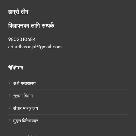
हाम्रो टीम
विज्ञापनका लागि सम्पर्क
9802310684
ad.arthasanjal@gmail.com
नेभिगेशन
अर्थ मन्त्रालय
सूचना बिभाग
संचार मन्त्रालय
मुद्रा विनिमयदर