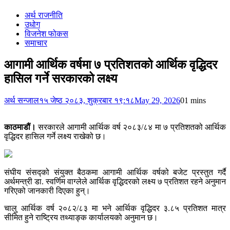
अर्थ राजनीति
उधोग
विजनेश फोकस
समाचार
आगामी आर्थिक वर्षमा ७ प्रतिशतको आर्थिक वृद्धिदर
हासिल गर्ने सरकारको लक्ष्य
अर्थ सन्जाल
१५ जेष्ठ २०८३, शुक्रबार १९:१८
May 29, 2026
0
1 mins
काठमाडौं।
सरकारले आगामी आर्थिक वर्ष २०८३/८४ मा ७ प्रतिशतको आर्थिक
वृद्धिदर हासिल गर्ने लक्ष्य राखेको छ।
संघीय संसद्को संयुक्त बैठकमा आगामी आर्थिक वर्षको बजेट प्रस्तुत गर्दै
अर्थमन्त्री डा. स्वर्णिम वाग्लेले आर्थिक वृद्धिदरको लक्ष्य ७ प्रतिशत रहने अनुमान
गरिएको जानकारी दिएका हुन्।
चालु आर्थिक वर्ष २०८२/८३ मा भने आर्थिक वृद्धिदर ३.८५ प्रतिशत मात्र
सीमित हुने राष्ट्रिय तथ्याङ्क कार्यालयको अनुमान छ।