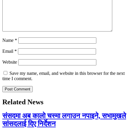
Name
*
Email
*
Website
Save my name, email, and website in this browser for the next
time I comment.
Related News
संसदमा अब कालो चस्मा लगाउन नपाइने, सभामुखले
सांसदलाई दिए निर्देशन