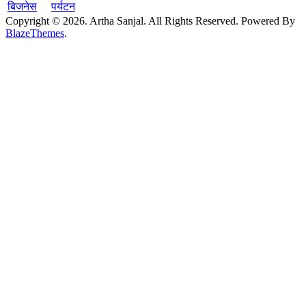
बिजनेस
पर्यटन
Copyright © 2026. Artha Sanjal. All Rights Reserved. Powered By
BlazeThemes
.